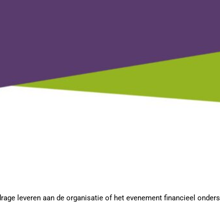
rage leveren aan de organisatie of het evenement financieel onderst