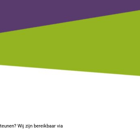
eunen? Wij zijn bereikbaar via