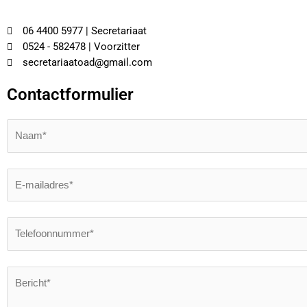
06 4400 5977 | Secretariaat
0524 - 582478 | Voorzitter
secretariaatoad@gmail.com
Contactformulier