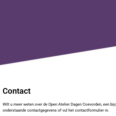
Contact
Wilt u meer weten over de Open Atelier Dagen Coevorden, een bijd
onderstaande contactgegevens of vul het contactformulier in.