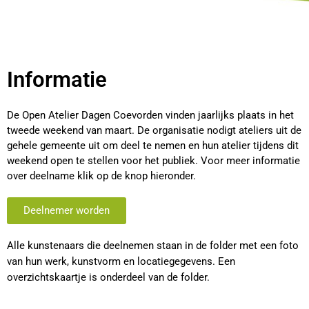
Informatie
De Open Atelier Dagen Coevorden vinden jaarlijks plaats in het
tweede weekend van maart. De organisatie nodigt ateliers uit de
gehele gemeente uit om deel te nemen en hun atelier tijdens dit
weekend open te stellen voor het publiek. Voor meer informatie
over deelname klik op de knop hieronder.
Deelnemer worden
Alle kunstenaars die deelnemen staan in de folder met een foto
van hun werk, kunstvorm en locatiegegevens. Een
overzichtskaartje is onderdeel van de folder.