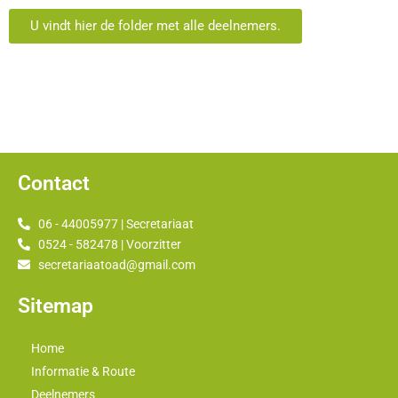
U vindt hier de folder met alle deelnemers.
Contact
06 - 44005977 | Secretariaat
0524 - 582478 | Voorzitter
secretariaatoad@gmail.com
Sitemap
Home
Informatie & Route
Deelnemers